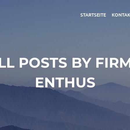
STARTSEITE
KONTAK
LL POSTS BY FIR
ENTHUS