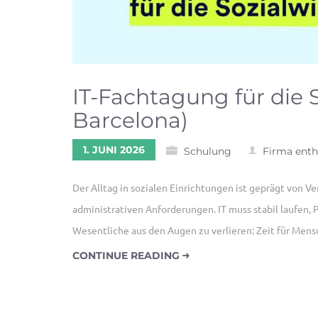
IT-Fachtagung für die S
Barcelona)
1. JUNI 2026
Schulung
Firma ent
Der Alltag in sozialen Einrichtungen ist geprägt von 
administrativen Anforderungen. IT muss stabil laufen, P
Wesentliche aus den Augen zu verlieren: Zeit für Men
CONTINUE READING