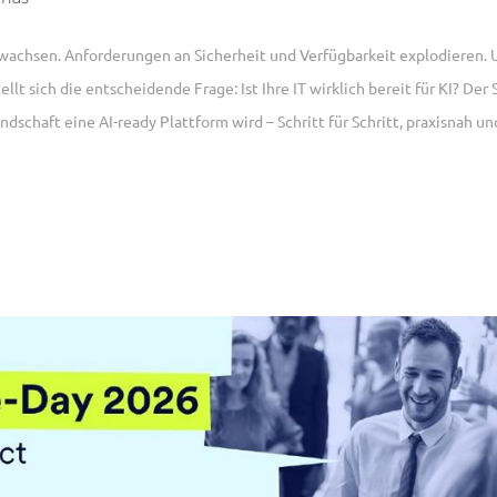
wachsen. Anforderungen an Sicherheit und Verfügbarkeit explodieren.
 sich die entscheidende Frage: Ist Ihre IT wirklich bereit für KI? Der 
schaft eine AI-ready Plattform wird – Schritt für Schritt, praxisnah un