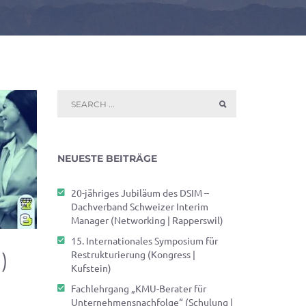
NEUESTE BEITRÄGE
20-jähriges Jubiläum des DSIM –
Dachverband Schweizer Interim
Manager (Networking | Rapperswil)
15. Internationales Symposium für
)
Restrukturierung (Kongress |
Kufstein)
Fachlehrgang „KMU-Berater für
Unternehmensnachfolge“ (Schulung |