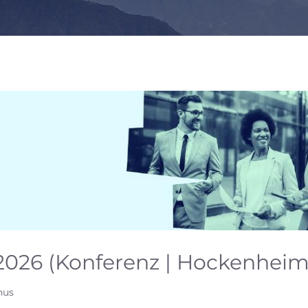
2026 (Konferenz | Hockenheim
hus