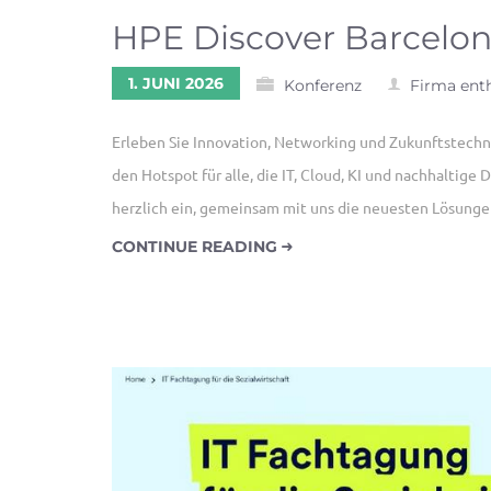
HPE Discover Barcelon
1. JUNI 2026
Konferenz
Firma ent
Erleben Sie Innovation, Networking und Zukunftstechn
den Hotspot für alle, die IT, Cloud, KI und nachhaltige 
herzlich ein, gemeinsam mit uns die neuesten Lösung
CONTINUE READING