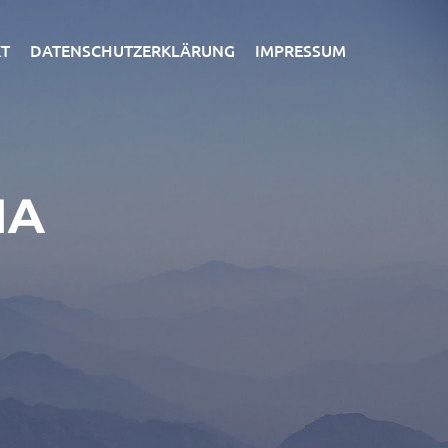
T
DATENSCHUTZERKLÄRUNG
IMPRESSUM
MA