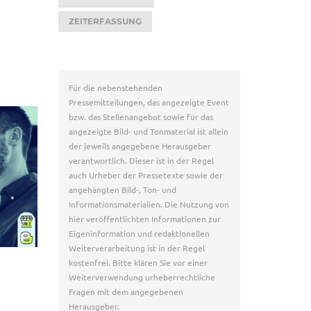
ZEITERFASSUNG
Für die nebenstehenden
Pressemitteilungen, das angezeigte Event
bzw. das Stellenangebot sowie für das
angezeigte Bild- und Tonmaterial ist allein
der jeweils angegebene Herausgeber
verantwortlich. Dieser ist in der Regel
auch Urheber der Pressetexte sowie der
angehängten Bild-, Ton- und
Informationsmaterialien. Die Nutzung von
hier veröffentlichten Informationen zur
Eigeninformation und redaktionellen
Weiterverarbeitung ist in der Regel
kostenfrei. Bitte klären Sie vor einer
Weiterverwendung urheberrechtliche
Fragen mit dem angegebenen
Herausgeber.