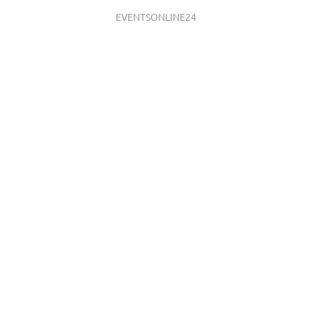
EVENTSONLINE24