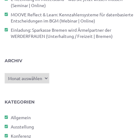
(Seminar | Online)
MOOVE Reflect & Learn: Kennzahlensysteme für datenbasierte
Entscheidungen im BGM (Webinar | Online)
Einladung: Sparkasse Bremen wird Ärmelpartner der
WERDERFRAUEN (Unterhaltung / Freizeit | Bremen)
ARCHIV
Archiv
KATEGORIEN
Allgemein
Ausstellung
Konferenz