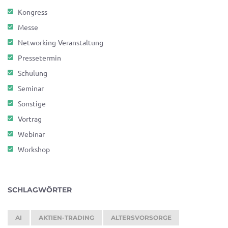
Kongress
Messe
Networking-Veranstaltung
Pressetermin
Schulung
Seminar
Sonstige
Vortrag
Webinar
Workshop
SCHLAGWÖRTER
AI
AKTIEN-TRADING
ALTERSVORSORGE