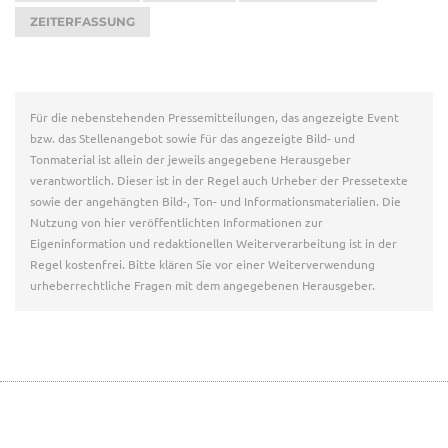
ZEITERFASSUNG
Für die nebenstehenden Pressemitteilungen, das angezeigte Event
bzw. das Stellenangebot sowie für das angezeigte Bild- und
Tonmaterial ist allein der jeweils angegebene Herausgeber
verantwortlich. Dieser ist in der Regel auch Urheber der Pressetexte
sowie der angehängten Bild-, Ton- und Informationsmaterialien. Die
Nutzung von hier veröffentlichten Informationen zur
Eigeninformation und redaktionellen Weiterverarbeitung ist in der
Regel kostenfrei. Bitte klären Sie vor einer Weiterverwendung
urheberrechtliche Fragen mit dem angegebenen Herausgeber.