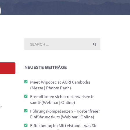
)
NEUESTE BEITRÄGE
Meet Wipotec at AGRI Cambodia
(Messe | Phnom Penh)
Fremdfirmen sicher unterweisen in
sam® (Webinar | Online)
r
Führungskompetenzen – Kostenfreier
Einführungskurs (Webinar | Online)
E-Rechnung im Mittelstand – was Sie