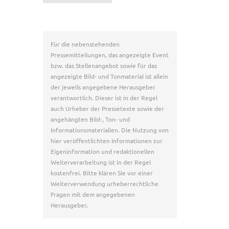
Für die nebenstehenden
Pressemitteilungen, das angezeigte Event
bzw. das Stellenangebot sowie für das
angezeigte Bild- und Tonmaterial ist allein
der jeweils angegebene Herausgeber
verantwortlich. Dieser ist in der Regel
auch Urheber der Pressetexte sowie der
angehängten Bild-, Ton- und
Informationsmaterialien. Die Nutzung von
hier veröffentlichten Informationen zur
Eigeninformation und redaktionellen
Weiterverarbeitung ist in der Regel
kostenfrei. Bitte klären Sie vor einer
Weiterverwendung urheberrechtliche
Fragen mit dem angegebenen
Herausgeber.