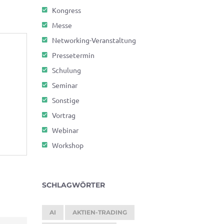
Kongress
Messe
Networking-Veranstaltung
Pressetermin
Schulung
Seminar
Sonstige
Vortrag
Webinar
Workshop
SCHLAGWÖRTER
AI
AKTIEN-TRADING