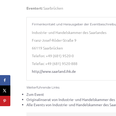
Eventort:
Saarbrücken
Firmenkontakt und Herausgeber der Eventbeschreib
Industrie- und Handelskammer des Saarlandes
Franz-Josef-Röder-Straße 9
66119 Saarbrücken
Telefon: +49 (681) 9520-0
Telefax: +49 (681) 9520-888
http://www.saarland.ihk.de
Weiterführende Links
Zum Event
Originalinserat von Industrie- und Handelskammer des
Alle Events von Industrie- und Handelskammer des Saa