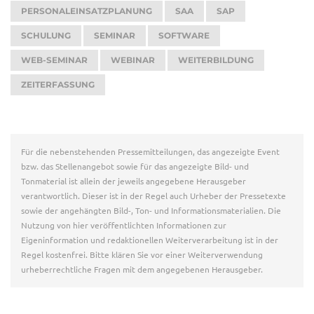
PERSONALEINSATZPLANUNG
SAA
SAP
SCHULUNG
SEMINAR
SOFTWARE
WEB-SEMINAR
WEBINAR
WEITERBILDUNG
ZEITERFASSUNG
Für die nebenstehenden Pressemitteilungen, das angezeigte Event
bzw. das Stellenangebot sowie für das angezeigte Bild- und
Tonmaterial ist allein der jeweils angegebene Herausgeber
verantwortlich. Dieser ist in der Regel auch Urheber der Pressetexte
sowie der angehängten Bild-, Ton- und Informationsmaterialien. Die
Nutzung von hier veröffentlichten Informationen zur
Eigeninformation und redaktionellen Weiterverarbeitung ist in der
Regel kostenfrei. Bitte klären Sie vor einer Weiterverwendung
urheberrechtliche Fragen mit dem angegebenen Herausgeber.