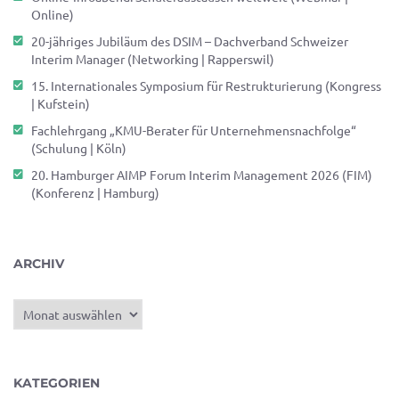
Online)
20-jähriges Jubiläum des DSIM – Dachverband Schweizer
Interim Manager (Networking | Rapperswil)
15. Internationales Symposium für Restrukturierung (Kongress
| Kufstein)
Fachlehrgang „KMU-Berater für Unternehmensnachfolge“
(Schulung | Köln)
20. Hamburger AIMP Forum Interim Management 2026 (FIM)
(Konferenz | Hamburg)
ARCHIV
Archiv
KATEGORIEN