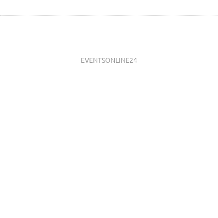
EVENTSONLINE24