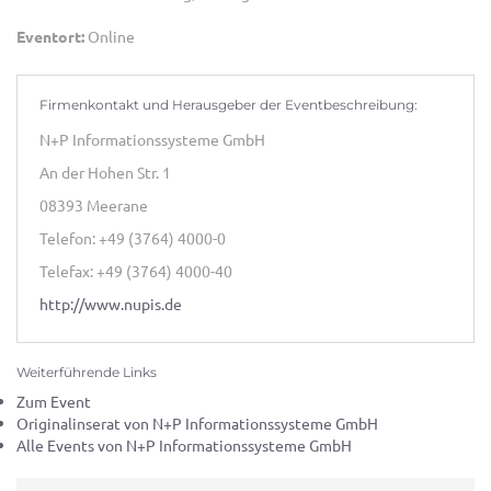
Eventort:
Online
Firmenkontakt und Herausgeber der Eventbeschreibung:
N+P Informationssysteme GmbH
An der Hohen Str. 1
08393 Meerane
Telefon: +49 (3764) 4000-0
Telefax: +49 (3764) 4000-40
http://www.nupis.de
Weiterführende Links
Zum Event
Originalinserat von N+P Informationssysteme GmbH
Alle Events von N+P Informationssysteme GmbH