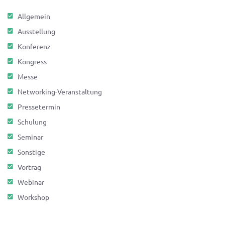
Allgemein
Ausstellung
Konferenz
Kongress
Messe
Networking-Veranstaltung
Pressetermin
Schulung
Seminar
Sonstige
Vortrag
Webinar
Workshop